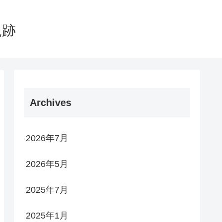
軌跡
Archives
2026年7月
2026年5月
2025年7月
2025年1月