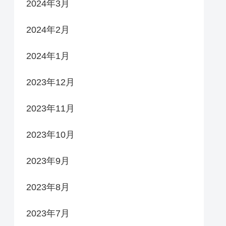
2024年3月
2024年2月
2024年1月
2023年12月
2023年11月
2023年10月
2023年9月
2023年8月
2023年7月