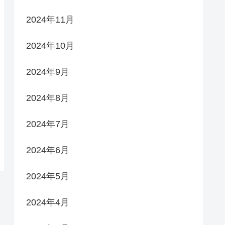
2024年11月
2024年10月
2024年9月
2024年8月
2024年7月
2024年6月
2024年5月
2024年4月