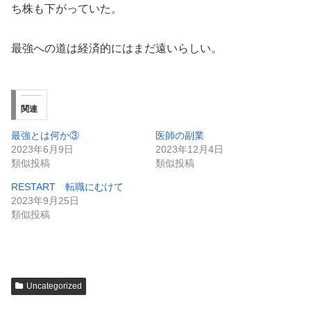
ち株も下がっていた。
最強への道は経済的にはまだ遠いらしい。
関連
最強とは何か③
医師の副業
2023年6月9日
2023年12月4日
類似投稿
類似投稿
RESTART 転職にむけて
2023年9月25日
類似投稿
Uncategorized