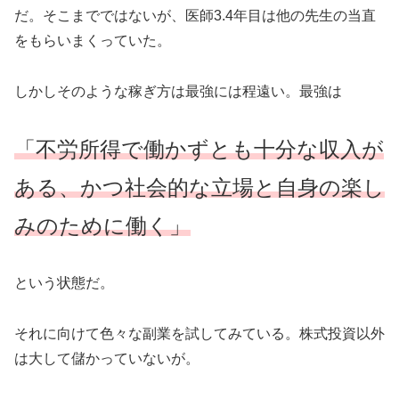
だ。そこまでではないが、医師3.4年目は他の先生の当直
をもらいまくっていた。
しかしそのような稼ぎ方は最強には程遠い。最強は
「不労所得で働かずとも十分な収入が
ある、かつ社会的な立場と自身の楽し
みのために働く」
という状態だ。
それに向けて色々な副業を試してみている。株式投資以外
は大して儲かっていないが。