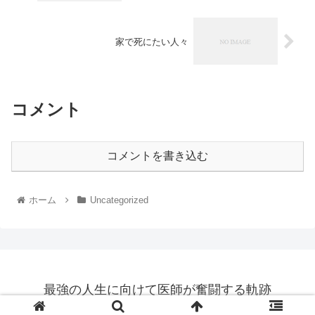
家で死にたい人々
コメント
コメントを書き込む
ホーム
Uncategorized
最強の人生に向けて医師が奮闘する軌跡
© 2023 最強の人生に向けて医師が奮闘する軌跡.